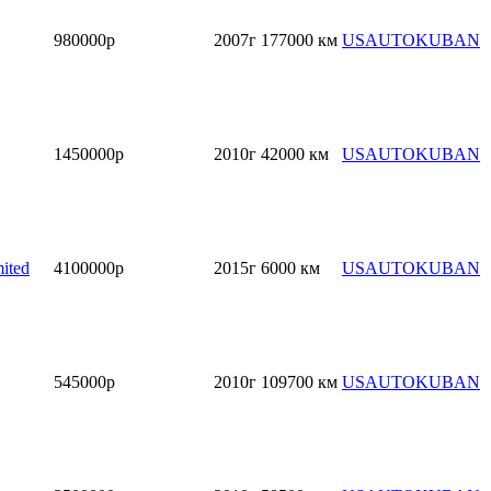
980000р
2007г
177000 км
USAUTOKUBAN
1450000р
2010г
42000 км
USAUTOKUBAN
ited
4100000р
2015г
6000 км
USAUTOKUBAN
545000р
2010г
109700 км
USAUTOKUBAN