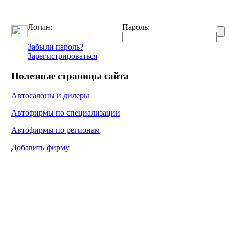
Логин:
Пароль:
Забыли пароль?
Зарегистрироваться
Полезные страницы сайта
Автосалоны и дилеры
Автофирмы по специализации
Автофирмы по регионам
Добавить фирму