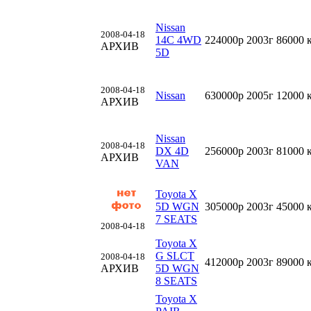
Nissan
2008-04-18
14C 4WD
224000р
2003г
86000 
АРХИВ
5D
2008-04-18
Nissan
630000р
2005г
12000 
АРХИВ
Nissan
2008-04-18
DX 4D
256000р
2003г
81000 
АРХИВ
VAN
Toyota X
5D WGN
305000р
2003г
45000 
7 SEATS
2008-04-18
Toyota X
G SLCT
2008-04-18
412000р
2003г
89000 
АРХИВ
5D WGN
8 SEATS
Toyota X