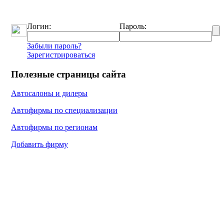
Логин:
Пароль:
Забыли пароль?
Зарегистрироваться
Полезные страницы сайта
Автосалоны и дилеры
Автофирмы по специализации
Автофирмы по регионам
Добавить фирму