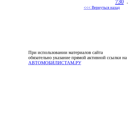
730
.
<<< Вернуться назад
При использовании материалов сайта
обязательно указание прямой активной ссылки на
АВТОМОБИЛИСТАМ.РУ