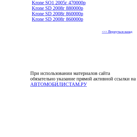
Krone SO1 2005г 470000р
Krone SD 2008г 880000р
Krone SD 2008г 860000р
Krone SD 2008г 860000р
<<< Вернуться назад
При использовании материалов сайта
обязательно указание прямой активной ссылки на
АВТОМОБИЛИСТАМ.РУ