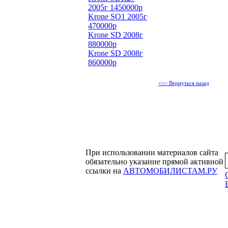
2005г 1450000р
Krone SO1 2005г
470000р
Krone SD 2008г
880000р
Krone SD 2008г
860000р
<<< Вернуться назад
При использовании материалов сайта
обязательно указание прямой активной
ссылки на
АВТОМОБИЛИСТАМ.РУ