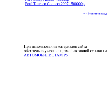
Ford Tourneo Connect 2007г 500000р
<<< Вернуться назад
При использовании материалов сайта
обязательно указание прямой активной ссылки на
АВТОМОБИЛИСТАМ.РУ