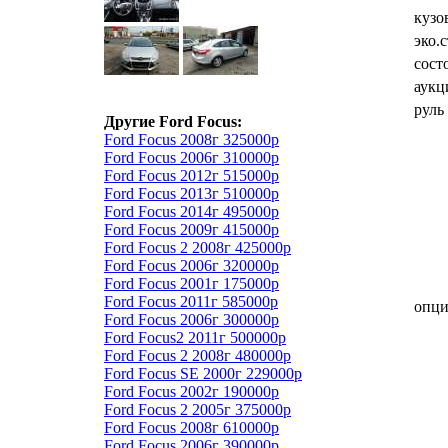
кузо
эко.
сост
аукц
руль
Другие Ford Focus:
Ford Focus 2008г 325000р
Ford Focus 2006г 310000р
Ford Focus 2012г 515000р
Ford Focus 2013г 510000р
Ford Focus 2014г 495000р
Ford Focus 2009г 415000р
Ford Focus 2 2008г 425000р
Ford Focus 2006г 320000р
Ford Focus 2001г 175000р
Ford Focus 2011г 585000р
опц
Ford Focus 2006г 300000р
Ford Focus2 2011г 500000р
Ford Focus 2 2008г 480000р
Ford Focus SE 2000г 229000р
Ford Focus 2002г 190000р
Ford Focus 2 2005г 375000р
Ford Focus 2008г 610000р
Ford Focus 2006г 390000р