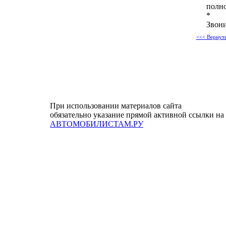
полно
*
Звони
<<< Вернуть
При использовании материалов сайта
обязательно указание прямой активной ссылки на
АВТОМОБИЛИСТАМ.РУ