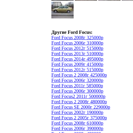
Другие Ford Focus:
Ford Focus 2008г 325000р
Ford Focus 2006г 310000р
Ford Focus 2012г 515000р
Ford Focus 2013г 510000р
Ford Focus 2014г 495000р
Ford Focus 2009г 415000р
Ford Focus 2012г 515000р
Ford Focus 2 2008г 425000р
Ford Focus 2006г 320000р
Ford Focus 2011г 585000р
Ford Focus 2006г 300000р
Ford Focus2 2011г 500000р
Ford Focus 2 2008г 480000р
Ford Focus SE 2000г 229000р
Ford Focus 2002г 190000р
Ford Focus 2 2005г 375000р
Ford Focus 2008г 610000р
Ford Focus 2006г 390000р