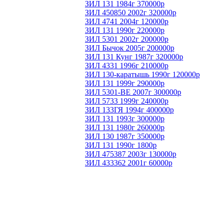
ЗИЛ 131 1984г 370000р
ЗИЛ 450850 2002г 320000р
ЗИЛ 4741 2004г 120000р
ЗИЛ 131 1990г 220000р
ЗИЛ 5301 2002г 200000р
ЗИЛ Бычок 2005г 200000р
ЗИЛ 131 Кунг 1987г 320000р
ЗИЛ 4331 1996г 210000р
ЗИЛ 130-каратышь 1990г 120000р
ЗИЛ 131 1999г 290000р
ЗИЛ 5301-ВЕ 2007г 300000р
ЗИЛ 5733 1999г 240000р
ЗИЛ 133ГЯ 1994г 400000р
ЗИЛ 131 1993г 300000р
ЗИЛ 131 1980г 260000р
ЗИЛ 130 1987г 350000р
ЗИЛ 131 1990г 1800р
ЗИЛ 475387 2003г 130000р
ЗИЛ 433362 2001г 60000р