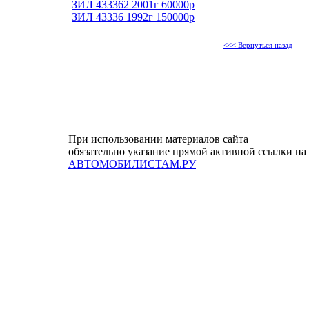
ЗИЛ 433362 2001г 60000р
ЗИЛ 43336 1992г 150000р
<<< Вернуться назад
При использовании материалов сайта
обязательно указание прямой активной ссылки на
АВТОМОБИЛИСТАМ.РУ