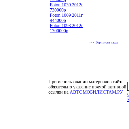
Foton 1039 2012г
730000р
Foton 1069 2011г
944000р
Foton 1093 2012г
1300000р
<<< Вернуться назад
При использовании материалов сайта
обязательно указание прямой активной
ссылки на
АВТОМОБИЛИСТАМ.РУ