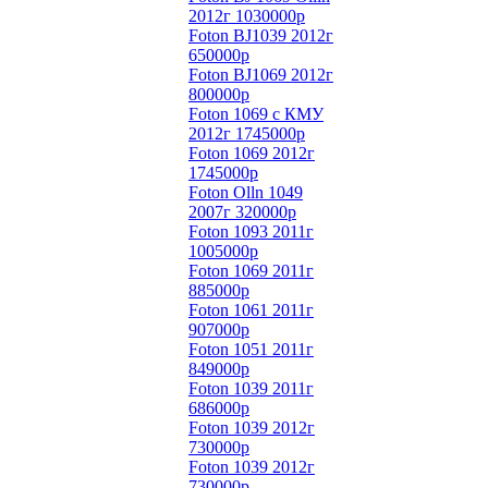
2012г 1030000р
Foton BJ1039 2012г
650000р
Foton BJ1069 2012г
800000р
Foton 1069 с КМУ
2012г 1745000р
Foton 1069 2012г
1745000р
Foton Olln 1049
2007г 320000р
Foton 1093 2011г
1005000р
Foton 1069 2011г
885000р
Foton 1061 2011г
907000р
Foton 1051 2011г
849000р
Foton 1039 2011г
686000р
Foton 1039 2012г
730000р
Foton 1039 2012г
730000р