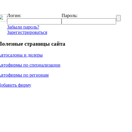
Логин:
Пароль:
Забыли пароль?
Зарегистрироваться
Полезные страницы сайта
Автосалоны и дилеры
Автофирмы по специализации
Автофирмы по регионам
Добавить фирму