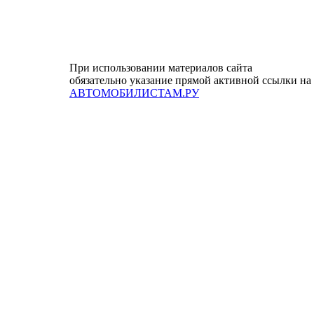
При использовании материалов сайта
обязательно указание прямой активной ссылки на
АВТОМОБИЛИСТАМ.РУ