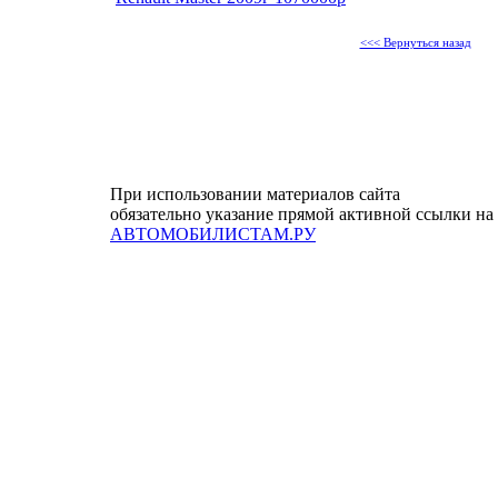
<<< Вернуться назад
При использовании материалов сайта
обязательно указание прямой активной ссылки на
АВТОМОБИЛИСТАМ.РУ