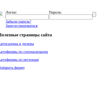
Логин:
Пароль:
Забыли пароль?
Зарегистрироваться
Полезные страницы сайта
Автосалоны и дилеры
Автофирмы по специализации
Автофирмы по регионам
Добавить фирму