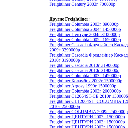
Freightliner Century 2003г 700000р
Другие Freightliner:
Freightliner Columbia 2003г 890000р
Freightliner Columbia 2004г 1450000р
Freightliner Центуре 2004г 3100000р
Freightliner Columbia 2005г 1650000р
Freightliner Cascadia Фредлайнер Каска
2009г 3290000р
Freightliner Cascadia Фредлайнер Каска
2010г 3190000р
Freightliner Cascadia 2010г 3190000р
Freightliner Cascadia 2010г 3190000р
Freightliner Columbia 2003г 1450000р
Freightliner Коламбия 2002г 1500000р
Freightliner Argosy 1999г 1500000р
Freightliner Columbia 2003г 2000000р
Freightliner C12064ST-CE 2010г 130000$
Freightliner CL12064ST- COLUMBIA 12
2010г 2500000р
Freightliner COLUMBIA 2009г 2500000р
Freightliner ЦЕНТУРИ 2003г 1500000р
Freightliner ЦЕНТУРИ 2003г 1500000р
Freightliner ЦЕНТУРИ 2003г 1500000р