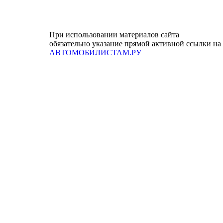
При использовании материалов сайта
обязательно указание прямой активной ссылки на
АВТОМОБИЛИСТАМ.РУ