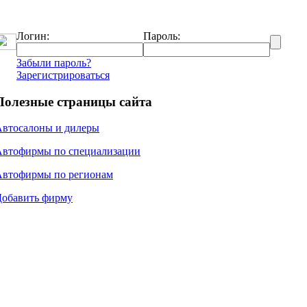
Логин:
Пароль:
Забыли пароль?
Зарегистрироваться
Полезные страницы сайта
Автосалоны и дилеры
Автофирмы по специализации
Автофирмы по регионам
Добавить фирму