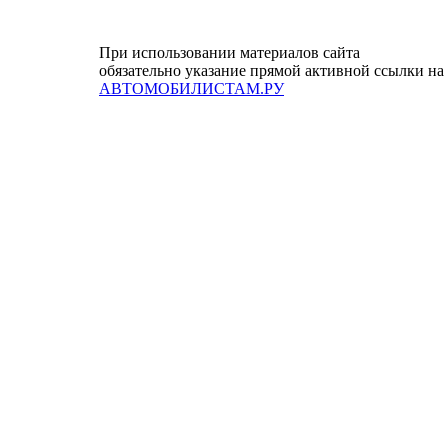
При использовании материалов сайта
обязательно указание прямой активной ссылки на
АВТОМОБИЛИСТАМ.РУ