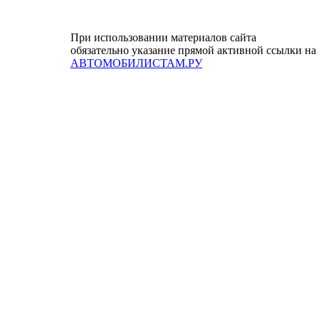
При использовании материалов сайта
обязательно указание прямой активной ссылки на
АВТОМОБИЛИСТАМ.РУ