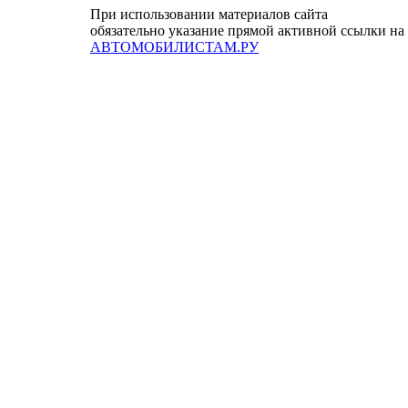
При использовании материалов сайта
обязательно указание прямой активной ссылки на
АВТОМОБИЛИСТАМ.РУ