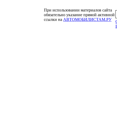
При использовании материалов сайта
обязательно указание прямой активной
ссылки на
АВТОМОБИЛИСТАМ.РУ