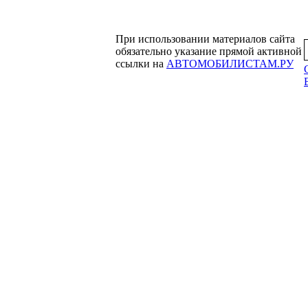
При использовании материалов сайта
обязательно указание прямой активной
ссылки на
АВТОМОБИЛИСТАМ.РУ