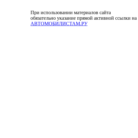
При использовании материалов сайта
обязательно указание прямой активной ссылки на
АВТОМОБИЛИСТАМ.РУ