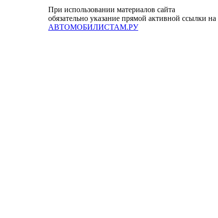
При использовании материалов сайта
обязательно указание прямой активной ссылки на
АВТОМОБИЛИСТАМ.РУ