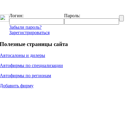
Логин:
Пароль:
Забыли пароль?
Зарегистрироваться
Полезные страницы сайта
Автосалоны и дилеры
Автофирмы по специализации
Автофирмы по регионам
Добавить фирму