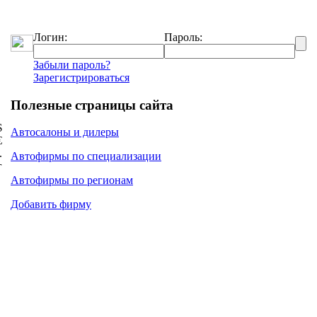
Логин:
Пароль:
Забыли пароль?
Зарегистрироваться
Полезные страницы сайта
$
Автосалоны и дилеры
€
.
Автофирмы по специализации
г
Автофирмы по регионам
Добавить фирму