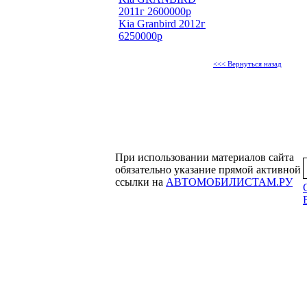
2011г 2600000р
Kia Granbird 2012г
6250000р
<<< Вернуться назад
При использовании материалов сайта
обязательно указание прямой активной
ссылки на
АВТОМОБИЛИСТАМ.РУ