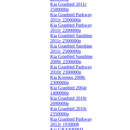
Kia Granbird 2011г
2500000р
Kia Granbird Parkway
2011г 2200000р
Kia Granbird Parkway
2011г 2200000р
Kia Granbird Sanshine
2011г 2500000р
Kia Granbird Sanshine
2011г 2500000р
Kia Granbird Sunshine
2009г 2200000р
Kia Granbird Parkway
2010г 2300000р
Kia Kosmos 2008г
2300000р
Kia Granbird 2004г
1400000р
Kia Granbird 2010г
2690000р
Kia Granbird 2010г
2350000р
Kia Granbird Parkway
2012г 193000$
Kia GRANBIRD