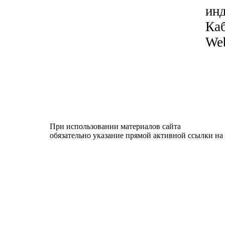
ин
Каб
Web
При использовании материалов сайта
обязательно указание прямой активной ссылки на