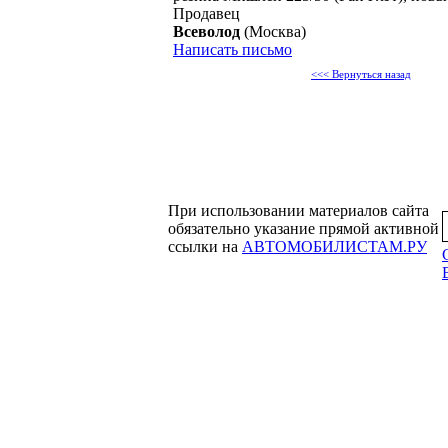
Продавец
Всеволод
(Москва)
Написать письмо
<<< Вернуться назад
При использовании материалов сайта
обязательно указание прямой активной
ссылки на
АВТОМОБИЛИСТАМ.РУ