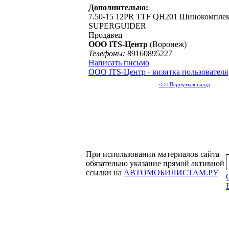
Дополнительно:
7.50-15 12PR TTF QH201 Шинокомпле
SUPERGUIDER
Продавец
OOO ITS-Центр
(Воронеж)
Телефоны:
89160895227
Написать письмо
OOO ITS-Центр - визитка пользователя
<<< Вернуться назад
При использовании материалов сайта
обязательно указание прямой активной
ссылки на
АВТОМОБИЛИСТАМ.РУ