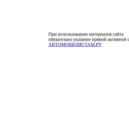
При использовании материалов сайта
обязательно указание прямой активной 
АВТОМОБИЛИСТАМ.РУ