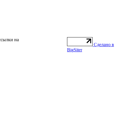
ссылки на
Сделано в
BigSiter