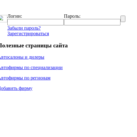
Логин:
Пароль:
Забыли пароль?
Зарегистрироваться
Полезные страницы сайта
Автосалоны и дилеры
Автофирмы по специализации
Автофирмы по регионам
Добавить фирму