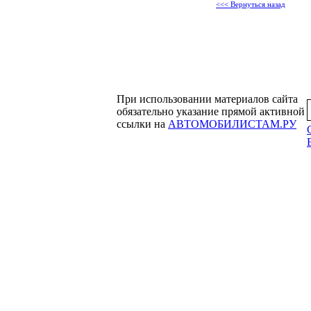
<<< Вернуться назад
При использовании материалов сайта
обязательно указание прямой активной
ссылки на
АВТОМОБИЛИСТАМ.РУ