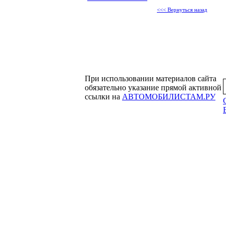
<<< Вернуться назад
При использовании материалов сайта
обязательно указание прямой активной
ссылки на
АВТОМОБИЛИСТАМ.РУ