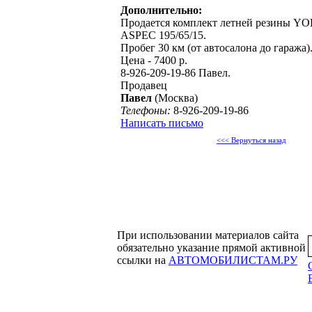
Дополнительно:
Продается комплект летней резины
ASPEC 195/65/15.
Пробег 30 км (от автосалона до гаража)
Цена - 7400 р.
8-926-209-19-86 Павел.
Продавец
Павел
(Москва)
Телефоны:
8-926-209-19-86
Написать письмо
<<< Вернуться назад
При использовании материалов сайта
обязательно указание прямой активной
ссылки на
АВТОМОБИЛИСТАМ.РУ