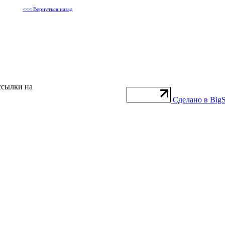
<<< Вернуться назад
ссылки на
Сделано в BigS