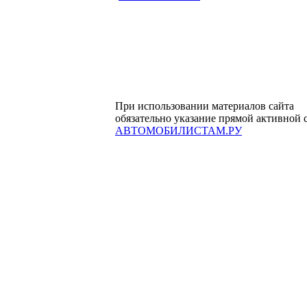
При использовании материалов сайта
обязательно указание прямой активной 
АВТОМОБИЛИСТАМ.РУ