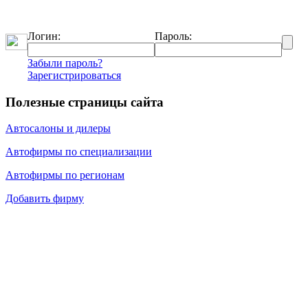
Логин:
Пароль:
Забыли пароль?
Зарегистрироваться
Полезные страницы сайта
Автосалоны и дилеры
Автофирмы по специализации
Автофирмы по регионам
Добавить фирму