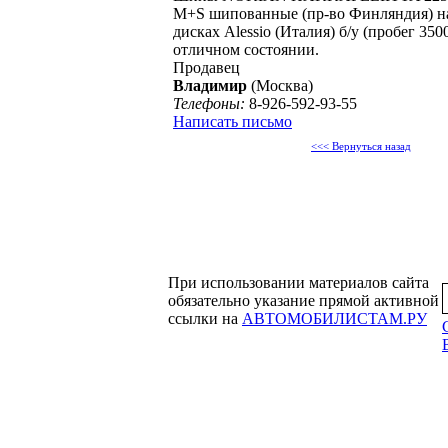
M+S шипованные (пр-во Финляндия) н
дисках Alessio (Италия) б/у (пробег 3500
отличном состоянии.
Продавец
Владимир
(Москва)
Телефоны:
8-926-592-93-55
Написать письмо
<<< Вернуться назад
При использовании материалов сайта
обязательно указание прямой активной
ссылки на
АВТОМОБИЛИСТАМ.РУ