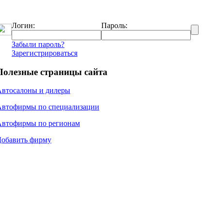
Логин:
Пароль:
Забыли пароль?
Зарегистрироваться
Полезные страницы сайта
Автосалоны и дилеры
Автофирмы по специализации
Автофирмы по регионам
Добавить фирму