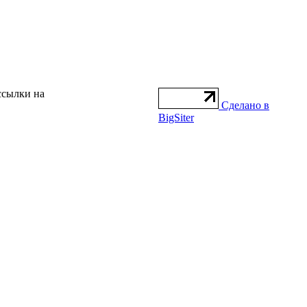
ссылки на
Сделано в
BigSiter