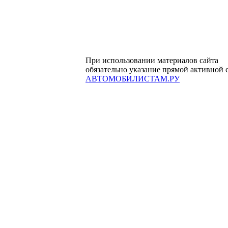
При использовании материалов сайта
обязательно указание прямой активной 
АВТОМОБИЛИСТАМ.РУ