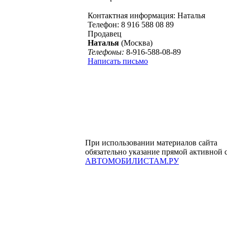
Контактная информация: Наталья
Телефон: 8 916 588 08 89
Продавец
Наталья
(Москва)
Телефоны:
8-916-588-08-89
Написать письмо
При использовании материалов сайта
обязательно указание прямой активной 
АВТОМОБИЛИСТАМ.РУ