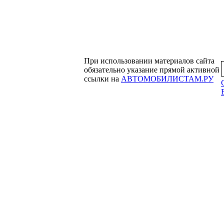
При использовании материалов сайта
обязательно указание прямой активной
ссылки на
АВТОМОБИЛИСТАМ.РУ