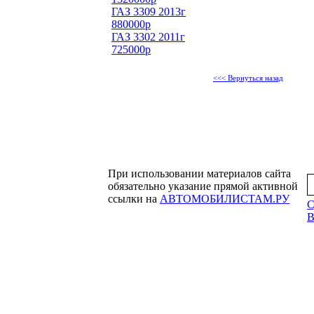
ГАЗ 3309 2013г
880000р
ГАЗ 3302 2011г
725000р
<<< Вернуться назад
При использовании материалов сайта
обязательно указание прямой активной
ссылки на
АВТОМОБИЛИСТАМ.РУ
С
B