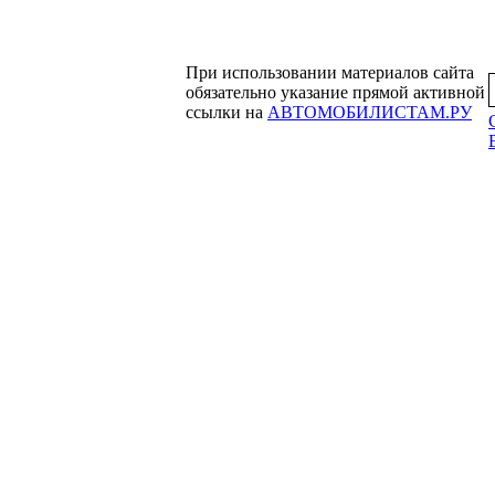
При использовании материалов сайта
обязательно указание прямой активной
ссылки на
АВТОМОБИЛИСТАМ.РУ