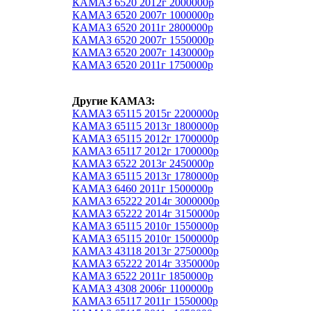
КАМАЗ 6520 2012г 2000000р
КАМАЗ 6520 2007г 1000000р
КАМАЗ 6520 2011г 2800000р
КАМАЗ 6520 2007г 1550000р
КАМАЗ 6520 2007г 1430000р
КАМАЗ 6520 2011г 1750000р
Другие КАМАЗ:
КАМАЗ 65115 2015г 2200000р
КАМАЗ 65115 2013г 1800000р
КАМАЗ 65115 2012г 1700000р
КАМАЗ 65117 2012г 1700000р
КАМАЗ 6522 2013г 2450000р
КАМАЗ 65115 2013г 1780000р
КАМАЗ 6460 2011г 1500000р
КАМАЗ 65222 2014г 3000000р
КАМАЗ 65222 2014г 3150000р
КАМАЗ 65115 2010г 1550000р
КАМАЗ 65115 2010г 1500000р
КАМАЗ 43118 2013г 2750000р
КАМАЗ 65222 2014г 3350000р
КАМАЗ 6522 2011г 1850000р
КАМАЗ 4308 2006г 1100000р
КАМАЗ 65117 2011г 1550000р