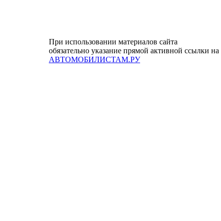
При использовании материалов сайта
обязательно указание прямой активной ссылки на
АВТОМОБИЛИСТАМ.РУ