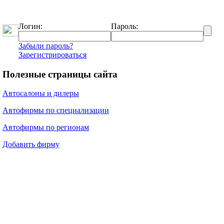
Логин:
Пароль:
Забыли пароль?
Зарегистрироваться
Полезные страницы сайта
Автосалоны и дилеры
Автофирмы по специализации
Автофирмы по регионам
Добавить фирму