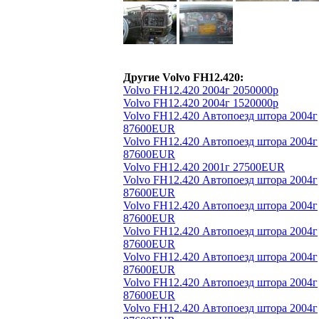
Другие Volvo FH12.420:
Volvo FH12.420 2004г 2050000р
Volvo FH12.420 2004г 1520000р
Volvo FH12.420 Автопоезд штора 2004г
87600EUR
Volvo FH12.420 Автопоезд штора 2004г
87600EUR
Volvo FH12.420 2001г 27500EUR
Volvo FH12.420 Автопоезд штора 2004г
87600EUR
Volvo FH12.420 Автопоезд штора 2004г
87600EUR
Volvo FH12.420 Автопоезд штора 2004г
87600EUR
Volvo FH12.420 Автопоезд штора 2004г
87600EUR
Volvo FH12.420 Автопоезд штора 2004г
87600EUR
Volvo FH12.420 Автопоезд штора 2004г