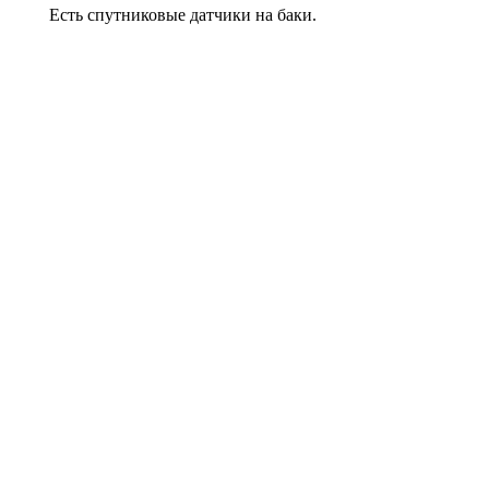
Есть спутниковые датчики на баки.