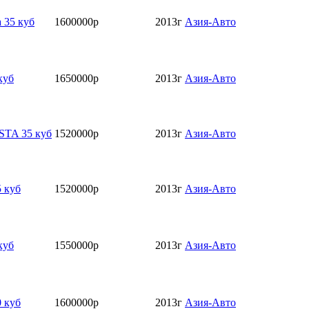
a 35 куб
1600000р
2013г
Азия-Авто
куб
1650000р
2013г
Азия-Авто
STA 35 куб
1520000р
2013г
Азия-Авто
 куб
1520000р
2013г
Азия-Авто
куб
1550000р
2013г
Азия-Авто
 куб
1600000р
2013г
Азия-Авто