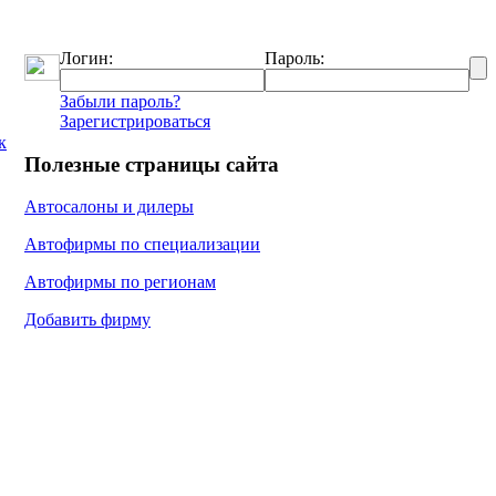
Логин:
Пароль:
Забыли пароль?
Зарегистрироваться
к
Полезные страницы сайта
Автосалоны и дилеры
Автофирмы по специализации
Автофирмы по регионам
Добавить фирму