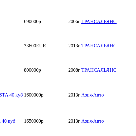
690000р
2006г
ТРАНСАЛЬЯНС
33600EUR
2013г
ТРАНСАЛЬЯНС
800000р
2008г
ТРАНСАЛЬЯНС
STA 40 куб
1600000р
2013г
Азия-Авто
a 40 куб
1650000р
2013г
Азия-Авто