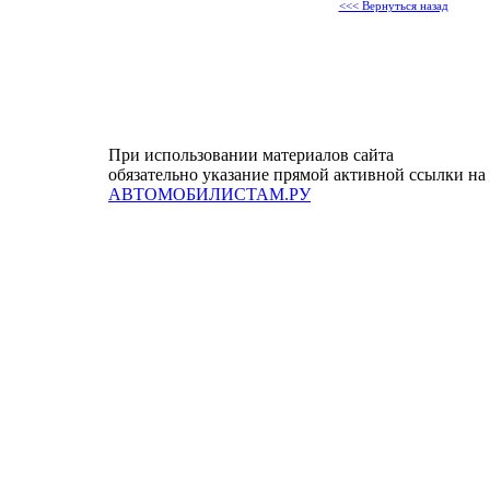
<<< Вернуться назад
При использовании материалов сайта
обязательно указание прямой активной ссылки на
АВТОМОБИЛИСТАМ.РУ