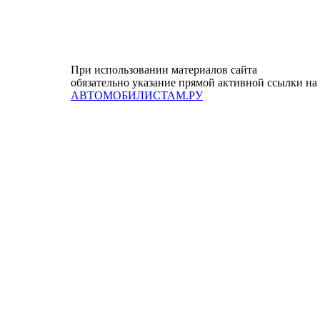
При использовании материалов сайта
обязательно указание прямой активной ссылки на
АВТОМОБИЛИСТАМ.РУ